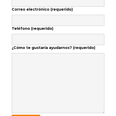
Correo electrónico (requerido)
Teléfono (requerido)
¿Cómo te gustarí­a ayudarnos? (requerido)