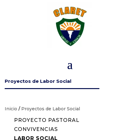
Proyectos de Labor Social
Inicio
/
Proyectos de Labor Social
PROYECTO PASTORAL
CONVIVENCIAS
LABOR SOCIAL