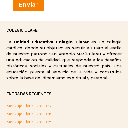
COLEGIO CLARET
La
Unidad Educativa Colegio Claret
es un colegio
católico, donde su objetivo es seguir a Cristo al estilo
de nuestro patrono San Antonio María Claret y ofrecer
una educación de calidad, que responda a los desafíos
históricos, sociales y culturales de nuestro país. Una
educación puesta al servicio de la vida y construida
sobre la base del dinamismo espiritual y pastoral.
ENTRADAS RECIENTES
Mensaje Claret Nro. 927
Mensaje Claret Nro. 926
Mensaje Claret Nro. 925