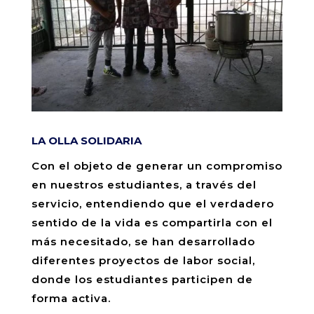
LA OLLA SOLIDARIA
Con el objeto de generar un compromiso
en nuestros estudiantes, a través del
servicio, entendiendo que el verdadero
sentido de la vida es compartirla con el
más necesitado, se han desarrollado
diferentes proyectos de labor social,
donde los estudiantes participen de
forma activa.