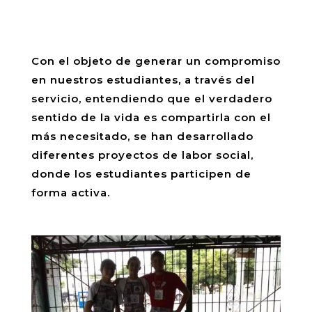
Con el objeto de generar un compromiso
en nuestros estudiantes, a través del
servicio, entendiendo que el verdadero
sentido de la vida es compartirla con el
más necesitado, se han desarrollado
diferentes proyectos de labor social,
donde los estudiantes participen de
forma activa.