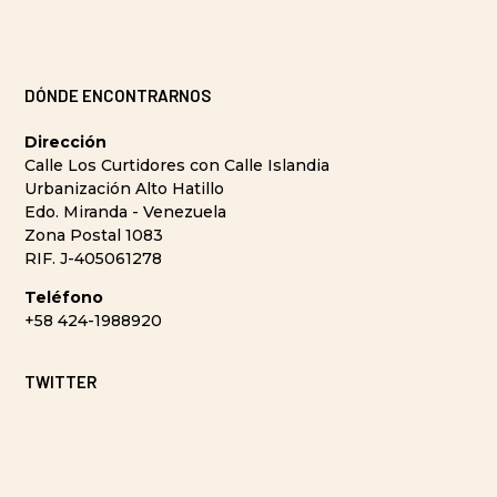
DÓNDE ENCONTRARNOS
Dirección
Calle Los Curtidores con Calle Islandia
Urbanización Alto Hatillo
Edo. Miranda - Venezuela
Zona Postal 1083
RIF. J-405061278
Teléfono
+58 424-1988920
TWITTER