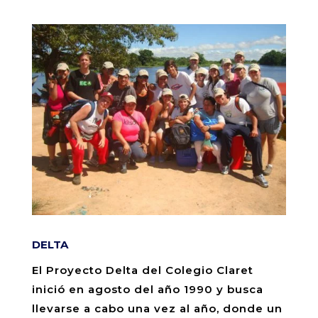
DELTA
El Proyecto Delta del Colegio Claret
inició en agosto del año 1990 y busca
llevarse a cabo una vez al año, donde un