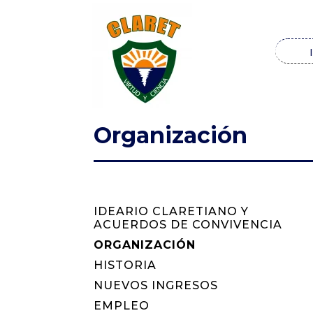
Organización
IDEARIO CLARETIANO Y
ACUERDOS DE CONVIVENCIA
ORGANIZACIÓN
HISTORIA
NUEVOS INGRESOS
EMPLEO