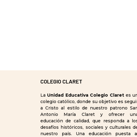
COLEGIO CLARET
La
Unidad Educativa Colegio Claret
es u
colegio católico, donde su objetivo es segui
a Cristo al estilo de nuestro patrono Sa
Antonio María Claret y ofrecer un
educación de calidad, que responda a lo
desafíos históricos, sociales y culturales d
nuestro país. Una educación puesta a