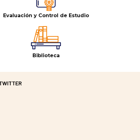
Evaluación y Control de Estudio
Biblioteca
TWITTER