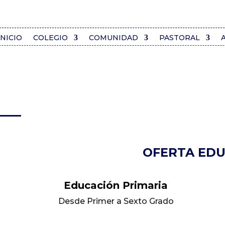
INICIO
COLEGIO
COMUNIDAD
PASTORAL
OFERTA EDU
Educación Primaria
Desde Primer a Sexto Grado