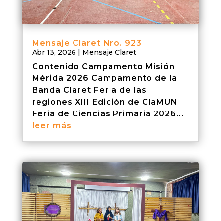
Mensaje Claret Nro. 923
Abr 13, 2026
|
Mensaje Claret
Contenido Campamento Misión
Mérida 2026 Campamento de la
Banda Claret Feria de las
regiones XIII Edición de ClaMUN
Feria de Ciencias Primaria 2026...
leer más