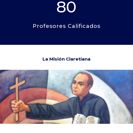
80
Profesores Calificados
La Misión Claretiana