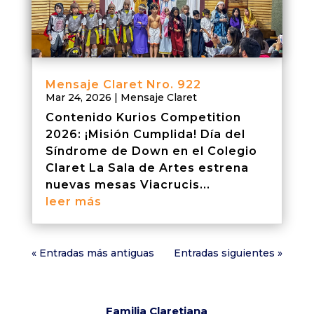
Mensaje Claret Nro. 922
Mar 24, 2026
|
Mensaje Claret
Contenido Kurios Competition
2026: ¡Misión Cumplida! Día del
Síndrome de Down en el Colegio
Claret La Sala de Artes estrena
nuevas mesas Viacrucis...
leer más
« Entradas más antiguas
Entradas siguientes »
Familia Claretiana