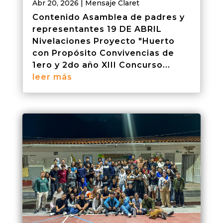
Abr 20, 2026
|
Mensaje Claret
Contenido Asamblea de padres y
representantes 19 DE ABRIL
Nivelaciones Proyecto "Huerto
con Propósito Convivencias de
1ero y 2do año XIII Concurso...
leer más