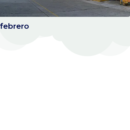
febrero