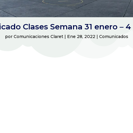
cado Clases Semana 31 enero – 4 
por
Comunicaciones Claret
|
Ene 28, 2022
|
Comunicados