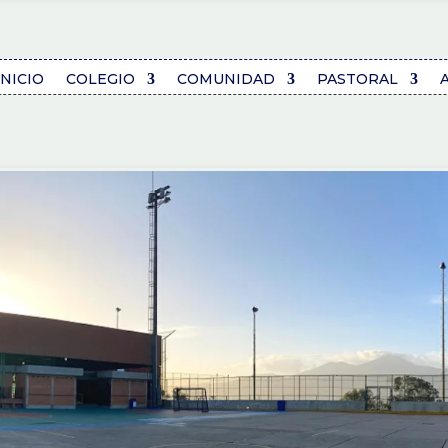
INICIO
COLEGIO
COMUNIDAD
PASTORAL