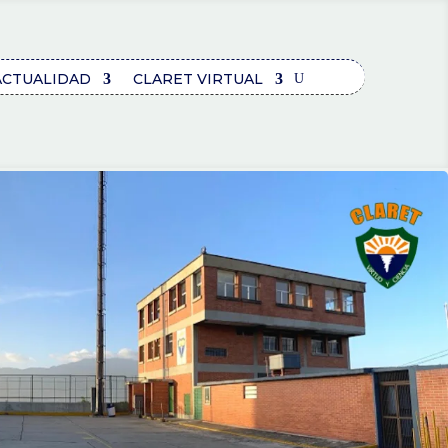
ACTUALIDAD
CLARET VIRTUAL