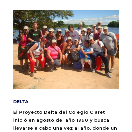
DELTA
El Proyecto Delta del Colegio Claret
inició en agosto del año 1990 y busca
llevarse a cabo una vez al año, donde un