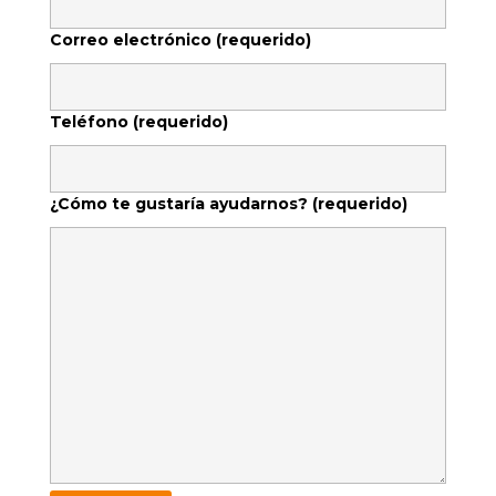
Correo electrónico (requerido)
Teléfono (requerido)
¿Cómo te gustarí­a ayudarnos? (requerido)