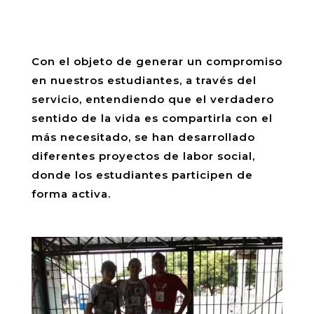
Con el objeto de generar un compromiso
en nuestros estudiantes, a través del
servicio, entendiendo que el verdadero
sentido de la vida es compartirla con el
más necesitado, se han desarrollado
diferentes proyectos de labor social,
donde los estudiantes participen de
forma activa.