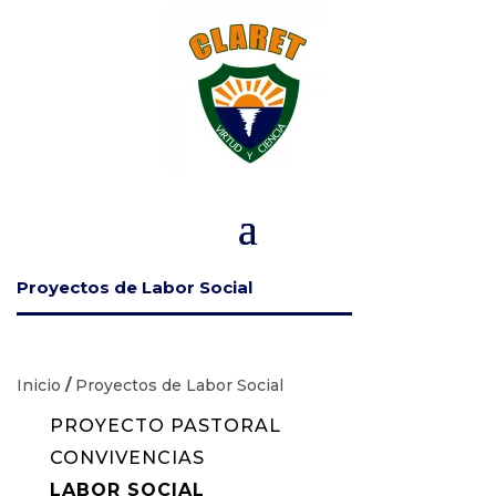
Proyectos de Labor Social
Inicio
/
Proyectos de Labor Social
PROYECTO PASTORAL
CONVIVENCIAS
LABOR SOCIAL