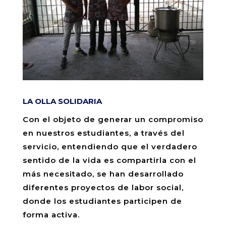
LA OLLA SOLIDARIA
Con el objeto de generar un compromiso
en nuestros estudiantes, a través del
servicio, entendiendo que el verdadero
sentido de la vida es compartirla con el
más necesitado, se han desarrollado
diferentes proyectos de labor social,
donde los estudiantes participen de
forma activa.