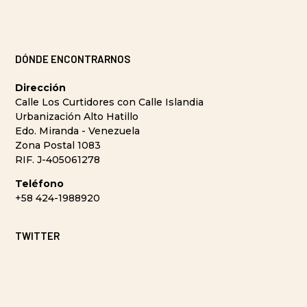
DÓNDE ENCONTRARNOS
Dirección
Calle Los Curtidores con Calle Islandia
Urbanización Alto Hatillo
Edo. Miranda - Venezuela
Zona Postal 1083
RIF. J-405061278
Teléfono
+58 424-1988920
TWITTER