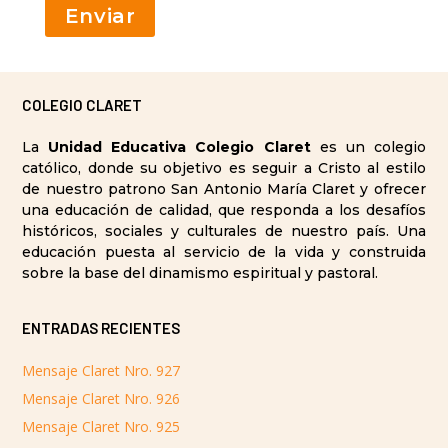
COLEGIO CLARET
La
Unidad Educativa Colegio Claret
es un colegio
católico, donde su objetivo es seguir a Cristo al estilo
de nuestro patrono San Antonio María Claret y ofrecer
una educación de calidad, que responda a los desafíos
históricos, sociales y culturales de nuestro país. Una
educación puesta al servicio de la vida y construida
sobre la base del dinamismo espiritual y pastoral.
ENTRADAS RECIENTES
Mensaje Claret Nro. 927
Mensaje Claret Nro. 926
Mensaje Claret Nro. 925