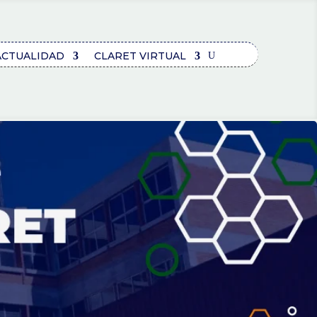
ACTUALIDAD
CLARET VIRTUAL