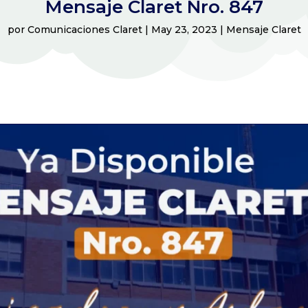
Mensaje Claret Nro. 847
por
Comunicaciones Claret
|
May 23, 2023
|
Mensaje Claret