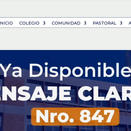
INICIO
COLEGIO
COMUNIDAD
PASTORAL