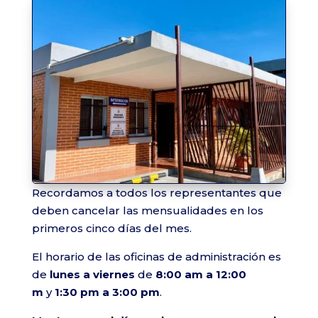
Recordamos a todos los representantes que
deben cancelar las mensualidades en los
primeros cinco días del mes.
El horario de las oficinas de administración es
de
lunes a viernes
de
8:00 am a 12:00
m
y
1:30 pm a 3:00 pm
.