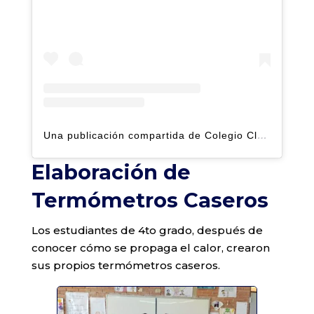
Una publicación compartida de Colegio Claret | Alto Hatillo (@clarethatillo)
Elaboración de
Termómetros Caseros
Los estudiantes de 4to grado, después de
conocer cómo se propaga el calor, crearon
sus propios termómetros caseros.