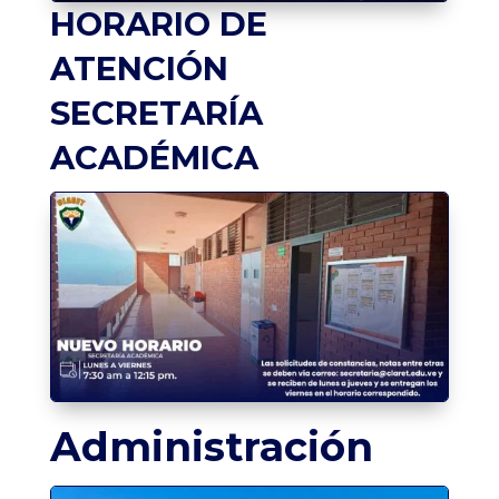
HORARIO DE
ATENCIÓN
SECRETARÍA
ACADÉMICA
Administración