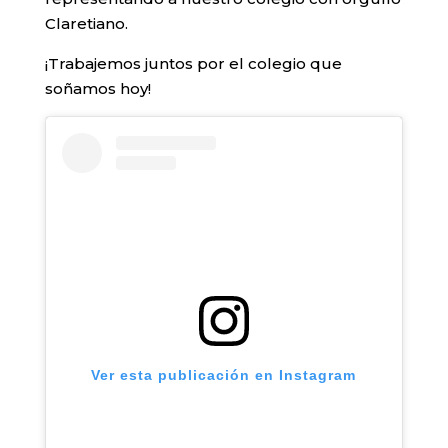
Claretiano.
¡Trabajemos juntos por el colegio que
soñamos hoy!
Ver esta publicación en Instagram