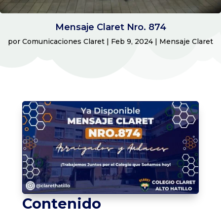
Mensaje Claret Nro. 874
por
Comunicaciones Claret
|
Feb 9, 2024
|
Mensaje Claret
Contenido