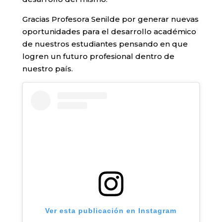
Gracias Profesora Senilde por generar nuevas
oportunidades para el desarrollo académico
de nuestros estudiantes pensando en que
logren un futuro profesional dentro de
nuestro país.
Ver esta publicación en Instagram