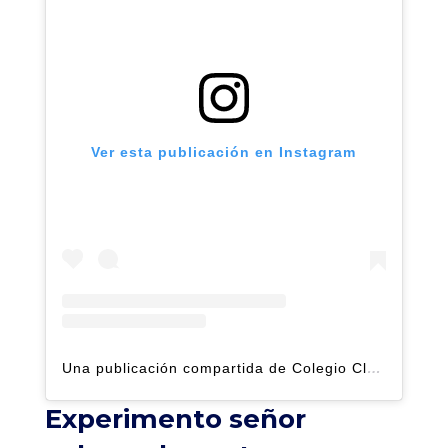
Ver esta publicación en Instagram
Una publicación compartida de Colegio Claret | Alto Hatillo (@clarethatillo)
Experimento señor