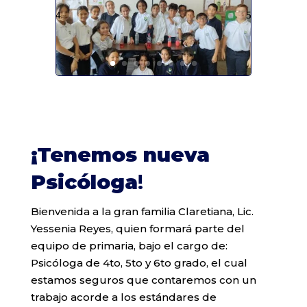
¡Tenemos nueva
Psicóloga
!
Bienvenida a la gran familia Claretiana, Lic.
Yessenia Reyes, quien formará parte del
equipo de primaria, bajo el cargo de:
Psicóloga de 4to, 5to y 6to grado, el cual
estamos seguros que contaremos con un
trabajo acorde a los estándares de