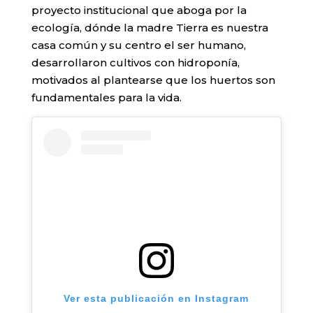
proyecto institucional que aboga por la
ecología, dónde la madre Tierra es nuestra
casa común y su centro el ser humano,
desarrollaron cultivos con hidroponía,
motivados al plantearse que los huertos son
fundamentales para la vida.
Ver esta publicación en Instagram