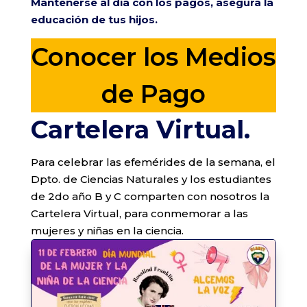
Mantenerse al día con los pagos, asegura la
educación de tus hijos.
Conocer los Medios
de Pago
Cartelera Virtual.
Para celebrar las efemérides de la semana, el
Dpto. de Ciencias Naturales y los estudiantes
de 2do año B y C comparten con nosotros la
Cartelera Virtual, para conmemorar a las
mujeres y niñas en la ciencia.