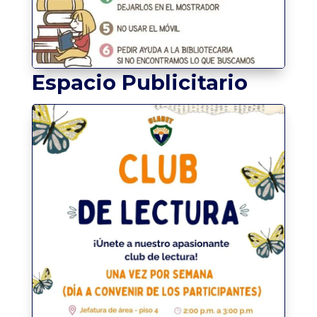
Espacio Publicitario