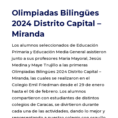
Olimpiadas Bilingües
2024 Distrito Capital –
Miranda
Los alumnos seleccionados de Educación
Primaria y Educación Media General asistieron
junto a sus profesores Maria Mayoral, Jesús
Medina y Maye Trujillo a las primeras
Olimpiadas Bilingües 2024 Distrito Capital –
Miranda, las cuales se realizaron en el
Colegio Emil Friedman desde el 29 de enero
hasta el 06 de febrero. Los alumnos
compartieron con estudiantes de distintos
colegios de Caracas, se divirtieron durante
cada una de las actividades, dando lo mejor y
representando a nuestro colegio con orgullo