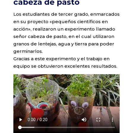
cabeza de pasto
Los estudiantes de tercer grado, enmarcados
en su proyecto «pequeños científicos en
acción», realizaron un experimento llamado
señor cabeza de pasto, en el cual utilizaron
granos de lentejas, agua y tierra para poder
germinarlos.
Gracias a este experimento y el trabajo en
equipo se obtuvieron excelentes resultados.