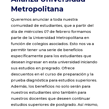
Metropolitana
Queremos anunciar a toda nuestra
comunidad de estudiantes, que a partir del
día de miércoles 07 de febrero formamos
parte de la Universidad Metropolitana en
función de colegios asociados. Esto nos va a
permitir tener una serie de beneficios
específicamente para los estudiantes que
desean ingresar en esta universidad iniciando
sus estudios en pregrado. Ofrece
descuentos en el curso de preparación y la
prueba diagnóstica para estudios superiores.
Además, los beneficios no solo serán para
nuestros estudiantes sino también para
nuestros docentes que deseen continuar
estudios superiores de postgrado. Así mismo,