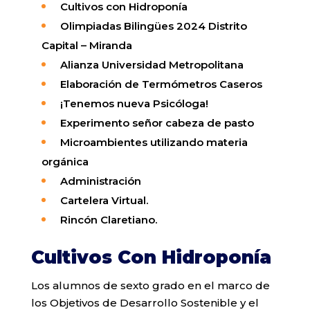
Cultivos con Hidroponía
Olimpiadas Bilingües 2024 Distrito
Capital – Miranda
Alianza Universidad Metropolitana
Elaboración de Termómetros Caseros
¡Tenemos nueva Psicóloga!
Experimento señor cabeza de pasto
Microambientes utilizando materia
orgánica
Administración
Cartelera
Virtual
.
Rincón
Claretiano
.
Cultivos Con Hidroponía
Los alumnos de sexto grado en el marco de
los Objetivos de Desarrollo Sostenible y el