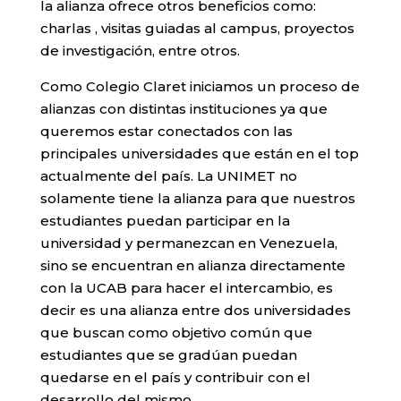
la alianza ofrece otros beneficios como:
charlas , visitas guiadas al campus, proyectos
de investigación, entre otros.
Como Colegio Claret iniciamos un proceso de
alianzas con distintas instituciones ya que
queremos estar conectados con las
principales universidades que están en el top
actualmente del país. La UNIMET no
solamente tiene la alianza para que nuestros
estudiantes puedan participar en la
universidad y permanezcan en Venezuela,
sino se encuentran en alianza directamente
con la UCAB para hacer el intercambio, es
decir es una alianza entre dos universidades
que buscan como objetivo común que
estudiantes que se gradúan puedan
quedarse en el país y contribuir con el
desarrollo del mismo.