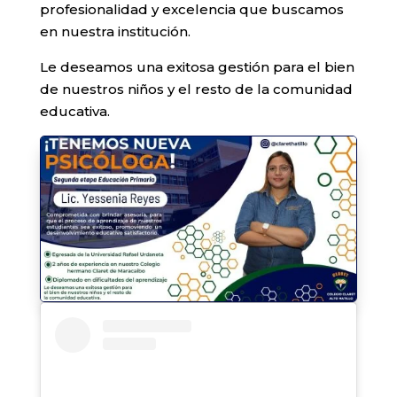
profesionalidad y excelencia que buscamos
en nuestra institución.
Le deseamos una exitosa gestión para el bien
de nuestros niños y el resto de la comunidad
educativa.